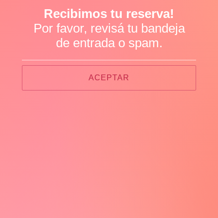
Recibimos tu reserva!
Por favor, revisá tu bandeja
de entrada o spam.
ACEPTAR