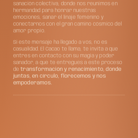
sanación colectiva, donde nos reunimos en
hermandad para honrar nuestras
emociones, sanar el linaje femenino y
conectarnos con el gran camino cósmico del
amor propio.
Si este mensaje ha llegado a vos, no es
casualidad. El Cacao te llama, te invita a que
entres en contacto con su magia y poder
sanador, a que te entregues a este proceso
de
transformación y renacimiento, donde
juntas, en círculo, florecemos y nos
empoderamos.