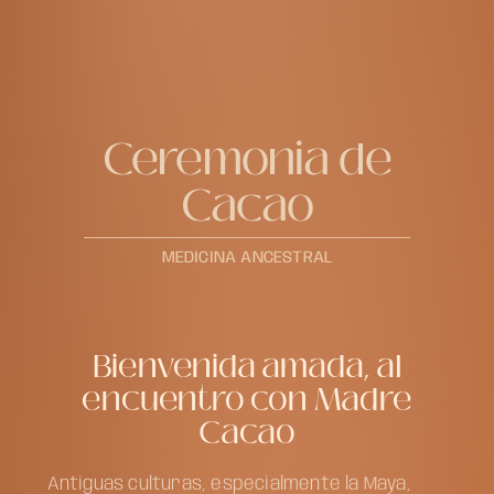
Ceremonia de
Cacao
MEDICINA ANCESTRAL
Bienvenida amada, al
encuentro con Madre
Cacao
Antiguas culturas, especialmente la Maya,