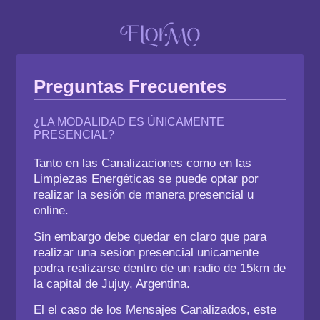
Preguntas Frecuentes
¿LA MODALIDAD ES ÚNICAMENTE
PRESENCIAL?
Tanto en las Canalizaciones como en las
Limpiezas Energéticas
se puede optar por
realizar la sesión de manera presencial u
online.
Sin embargo debe quedar en claro que para
realizar una sesion
presencial unicamente
podra realizarse dentro de un radio de 15km de
la capital de Jujuy, Argentina.
El el caso de los
Mensajes Canalizados
, este