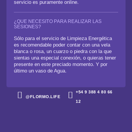
servicio es puramente online.
¿QUE NECESITO PARA REALIZAR LAS
SESIONES?
Sólo para el servicio de
Limpieza Energética
es recomendable poder contar con una vela
blanca o rosa, un cuarzo o piedra con la que
sientas una especial conexión, o quieras tener
presente en este preciado momento. Y por
último un vaso de Agua.
+54 9 388 4 80 66
@FLORMO.LIFE
12